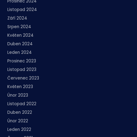
Prosinec 2024
Listopad 2024
Září 2024
Srpen 2024
Květen 2024
Duben 2024
Leden 2024
Prosinec 2023
Listopad 2023
Červenec 2023
Květen 2023
Únor 2023
Listopad 2022
Duben 2022
Únor 2022
Leden 2022