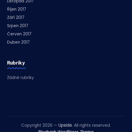
Listopad 2017
Říjen 2017
Září 2017
Srpen 2017
Červen 2017
Duben 2017
Rubriky
Žádné rubriky
Copyright 2026 —
Upside
. All rights reserved.