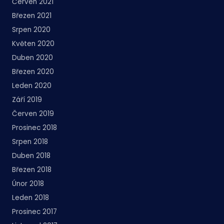
Červen 2021
Březen 2021
Srpen 2020
Květen 2020
Duben 2020
Březen 2020
Leden 2020
Září 2019
Červen 2019
Prosinec 2018
Srpen 2018
Duben 2018
Březen 2018
Únor 2018
Leden 2018
Prosinec 2017