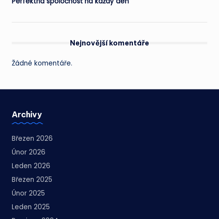
Perfektná spoločnosť na každý deň
Nejnovější komentáře
Žádné komentáře.
Archivy
Březen 2026
Únor 2026
Leden 2026
Březen 2025
Únor 2025
Leden 2025