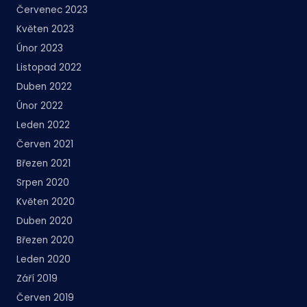
Červenec 2023
Květen 2023
Únor 2023
Listopad 2022
Duben 2022
Únor 2022
Leden 2022
Červen 2021
Březen 2021
Srpen 2020
Květen 2020
Duben 2020
Březen 2020
Leden 2020
Září 2019
Červen 2019