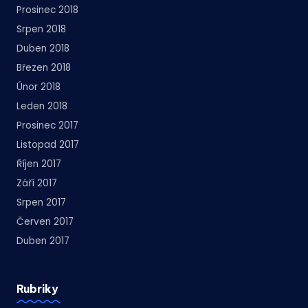
Prosinec 2018
Srpen 2018
Duben 2018
Březen 2018
Únor 2018
Leden 2018
Prosinec 2017
Listopad 2017
Říjen 2017
Září 2017
Srpen 2017
Červen 2017
Duben 2017
Rubriky