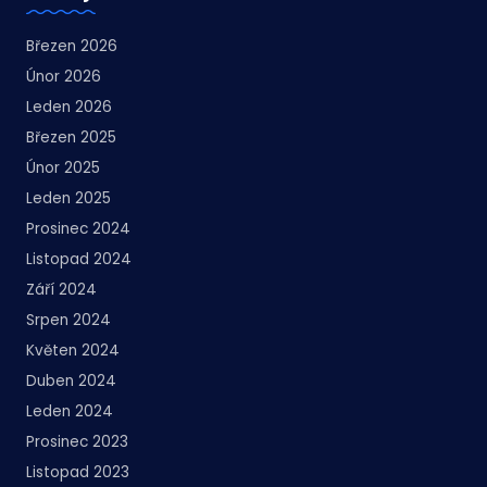
Březen 2026
Únor 2026
Leden 2026
Březen 2025
Únor 2025
Leden 2025
Prosinec 2024
Listopad 2024
Září 2024
Srpen 2024
Květen 2024
Duben 2024
Leden 2024
Prosinec 2023
Listopad 2023