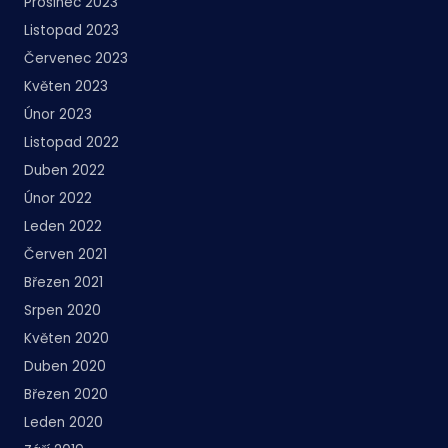
Prosinec 2023
Listopad 2023
Červenec 2023
Květen 2023
Únor 2023
Listopad 2022
Duben 2022
Únor 2022
Leden 2022
Červen 2021
Březen 2021
Srpen 2020
Květen 2020
Duben 2020
Březen 2020
Leden 2020