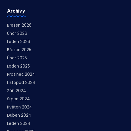
Archivy
Březen 2026
Únor 2026
Leden 2026
Březen 2025
Únor 2025
Leden 2025
Prosinec 2024
Listopad 2024
Září 2024
Srpen 2024
Květen 2024
Duben 2024
Leden 2024