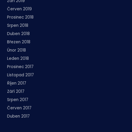
Září 2019
Červen 2019
Prosinec 2018
Srpen 2018
Duben 2018
Březen 2018
Únor 2018
Leden 2018
Prosinec 2017
Listopad 2017
Říjen 2017
Září 2017
Srpen 2017
Červen 2017
Duben 2017