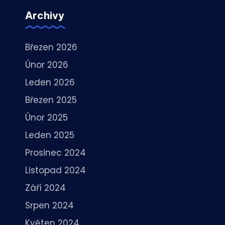
Archivy
Březen 2026
Únor 2026
Leden 2026
Březen 2025
Únor 2025
Leden 2025
Prosinec 2024
Listopad 2024
Září 2024
Srpen 2024
Květen 2024