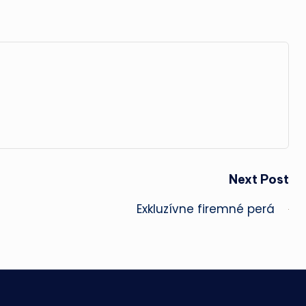
Next Post
Exkluzívne firemné perá