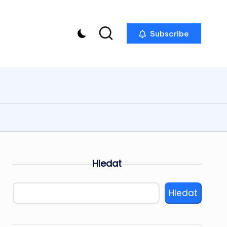
Subscribe
Hledat
Hledat