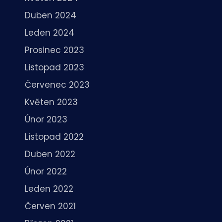
Duben 2024
Leden 2024
Prosinec 2023
Listopad 2023
Červenec 2023
Květen 2023
Únor 2023
Listopad 2022
Duben 2022
Únor 2022
Leden 2022
Červen 2021