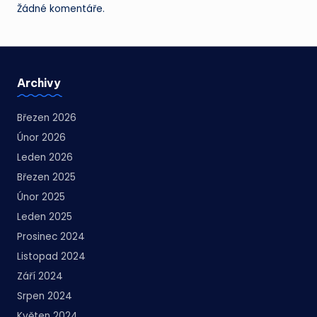
Žádné komentáře.
Archivy
Březen 2026
Únor 2026
Leden 2026
Březen 2025
Únor 2025
Leden 2025
Prosinec 2024
Listopad 2024
Září 2024
Srpen 2024
Květen 2024