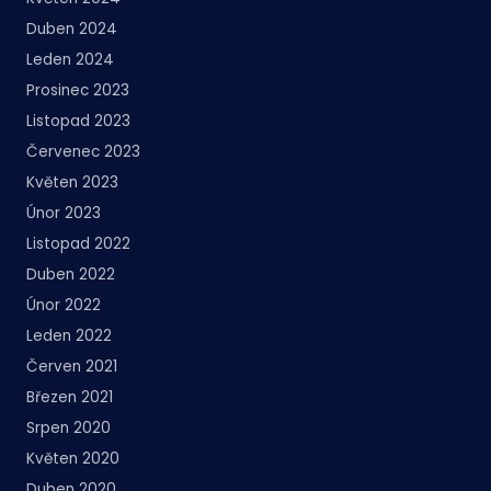
Duben 2024
Leden 2024
Prosinec 2023
Listopad 2023
Červenec 2023
Květen 2023
Únor 2023
Listopad 2022
Duben 2022
Únor 2022
Leden 2022
Červen 2021
Březen 2021
Srpen 2020
Květen 2020
Duben 2020