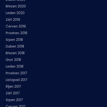
Březen 2020
Leden 2020
Září 2019
Červen 2019
Prosinec 2018
Srpen 2018
Duben 2018
Březen 2018
Únor 2018
Leden 2018
Prosinec 2017
Listopad 2017
Říjen 2017
Září 2017
Srpen 2017
Červen 2017