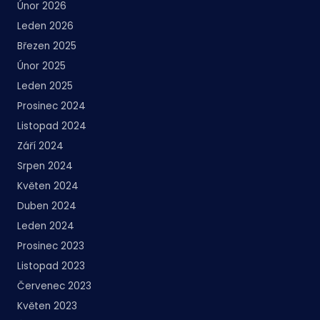
Únor 2026
Leden 2026
Březen 2025
Únor 2025
Leden 2025
Prosinec 2024
Listopad 2024
Září 2024
Srpen 2024
Květen 2024
Duben 2024
Leden 2024
Prosinec 2023
Listopad 2023
Červenec 2023
Květen 2023