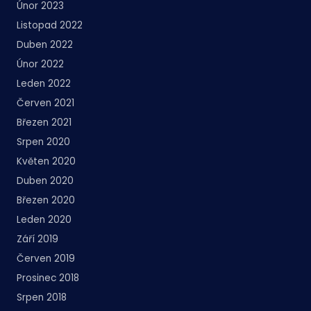
Únor 2023
Listopad 2022
Duben 2022
Únor 2022
Leden 2022
Červen 2021
Březen 2021
Srpen 2020
Květen 2020
Duben 2020
Březen 2020
Leden 2020
Září 2019
Červen 2019
Prosinec 2018
Srpen 2018