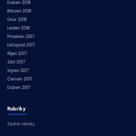
Duben 2018
Březen 2018
Únor 2018
Leden 2018
Prosinec 2017
Listopad 2017
Říjen 2017
Září 2017
Srpen 2017
Červen 2017
Duben 2017
Rubriky
Žádné rubriky